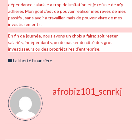
dépendance salariale a trop de limitation et je refuse de m’y
adherer. Mon goal c’est de pouvoir realiser mes reves de mes
passifs , sans avoir a travailler, mais de pouvoir vivre de mes
investissements.
En fin de journée, nous avons un choix a faire: soit rester
salariés, indépendants, ou de passer du côté des gros
investisseurs ou des propriétaires d’entreprise.
La liberté Financière
afrobiz101_scnrkj