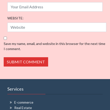
WEBSITE:
Save my name, email, and website in this browser for the next time
I comment.
Services
E-commerce
Real Estate