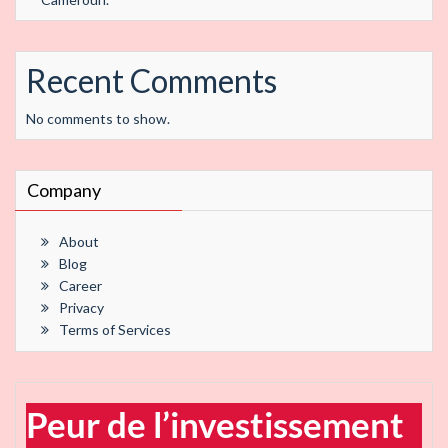
Recent Comments
No comments to show.
Company
About
Blog
Career
Privacy
Terms of Services
Peur de l’investissement