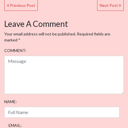
Post
Previous Post
Next Post
navigation
Leave A Comment
Your email address will not be published.
Required fields are
marked
*
COMMENT:
NAME:
EMAIL: