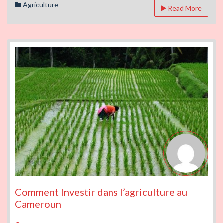
Cameroun.
Agriculture
Read More
Comment Investir dans l’agriculture au
Cameroun