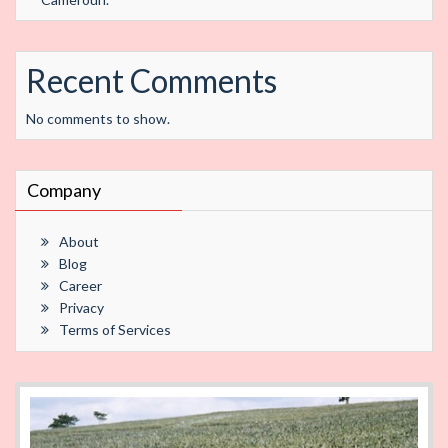
Recent Comments
No comments to show.
Company
About
Blog
Career
Privacy
Terms of Services